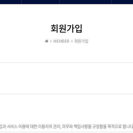
회원가입
MEMBER
회원가입