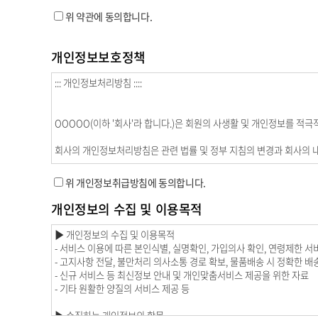
위 약관에 동의합니다.
개인정보보호정책
위 개인정보취급방침에 동의합니다.
개인정보의 수집 및 이용목적